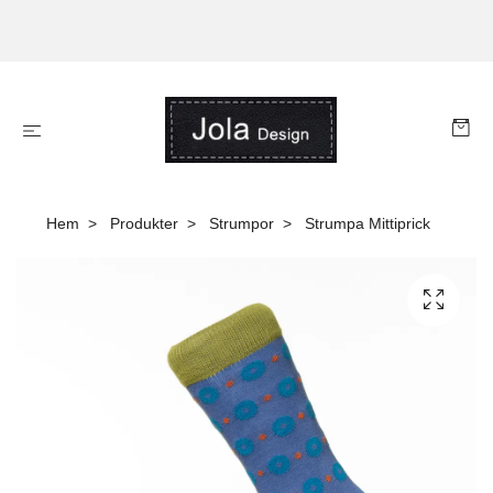
Hem
Produkter
Strumpor
Strumpa Mittiprick