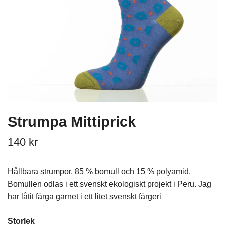
Strumpa Mittiprick
140 kr
Hållbara strumpor, 85 % bomull och 15 % polyamid.
Bomullen odlas i ett svenskt ekologiskt projekt i Peru. Jag
har låtit färga garnet i ett litet svenskt färgeri
Storlek