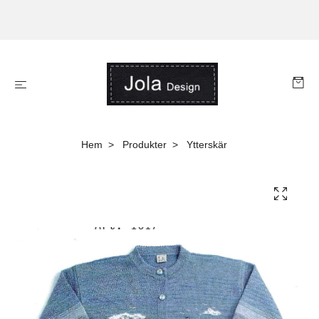
Hem
Produkter
Ytterskär